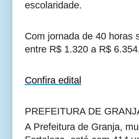
escolaridade.
Com jornada de 40 horas s
entre R$ 1.320 a R$ 6.354,
Confira edital
PREFEITURA DE GRAN
A Prefeitura de Granja, mu