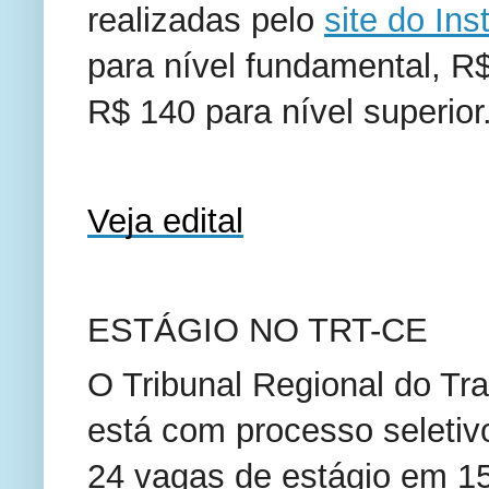
realizadas pelo
site do In
para nível fundamental, R$
R$ 140 para nível superior
Veja edital
ESTÁGIO NO TRT-CE
O Tribunal Regional do Tr
está com processo seletiv
24 vagas de estágio em 15