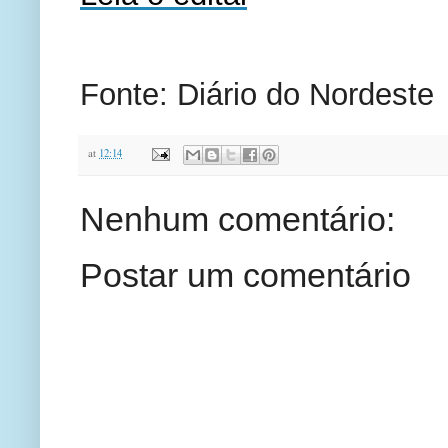
Fonte: Diário do Nordeste
at
12:14
Nenhum comentário:
Postar um comentário