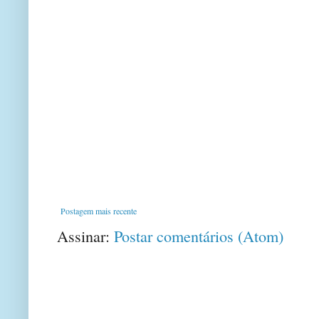
Postagem mais recente
Assinar:
Postar comentários (Atom)