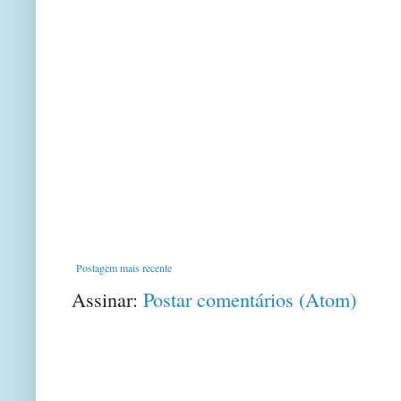
Postagem mais recente
Assinar:
Postar comentários (Atom)