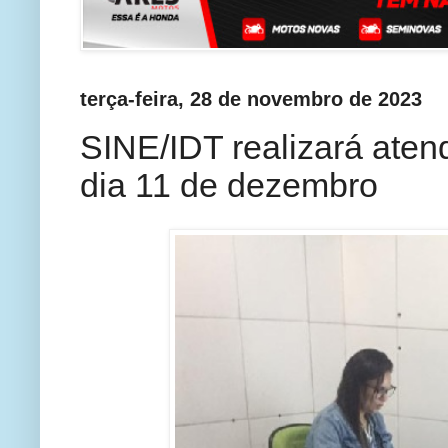
terça-feira, 28 de novembro de 2023
SINE/IDT realizará ate
dia 11 de dezembro