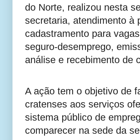
do Norte, realizou nesta s
secretaria, atendimento à
cadastramento para vagas
seguro-desemprego, emissã
análise e recebimento de c
A ação tem o objetivo de f
cratenses aos serviços of
sistema público de empre
comparecer na sede da se