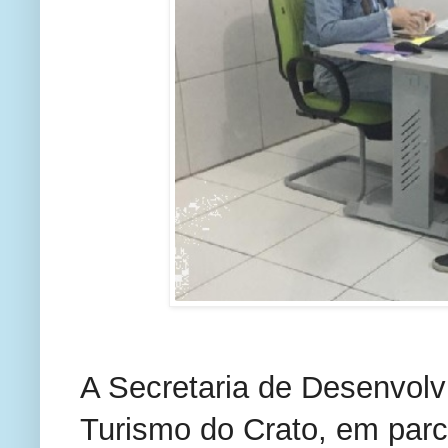
A Secretaria de Desenvol
Turismo do Crato, em parc