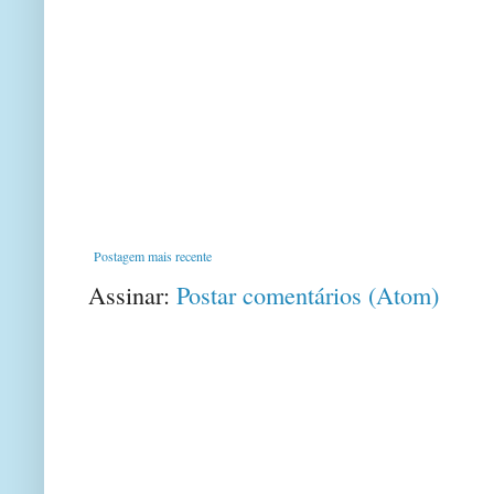
Postagem mais recente
Assinar:
Postar comentários (Atom)