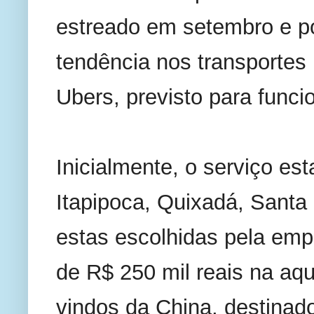
estreado em setembro e po
tendência nos transportes 
Ubers, previsto para func
Inicialmente, o serviço est
Itapipoca, Quixadá, Santa
estas escolhidas pela emp
de R$ 250 mil reais na aqui
vindos da China, destinado