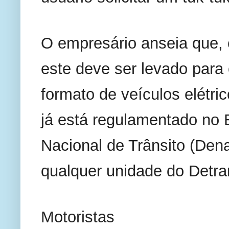
O empresário anseia que, 
este deve ser levado para 
formato de veículos elétric
já está regulamentado no B
Nacional de Trânsito (Den
qualquer unidade do Detran
Motoristas 