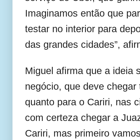
Imaginamos então que para
testar no interior para depo
das grandes cidades”, afi
Miguel afirma que a ideia 
negócio, que deve chegar t
quanto para o Cariri, nas 
com certeza chegar a Juaz
Cariri, mas primeiro vamos