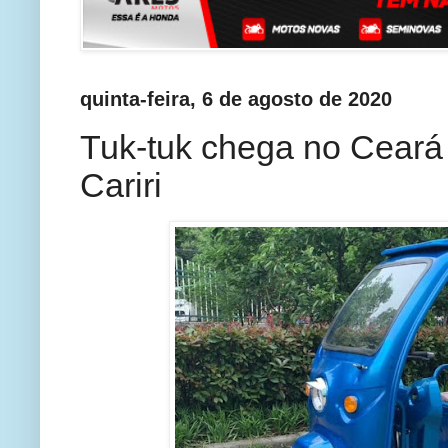
quinta-feira, 6 de agosto de 2020
Tuk-tuk chega no Ceará 
Cariri