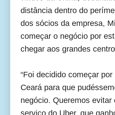
distância dentro do períme
dos sócios da empresa, Mi
começar o negócio por est
chegar aos grandes centro
“Foi decidido começar por
Ceará para que pudéssemo
negócio. Queremos evitar
serviço do Uber, que ganho