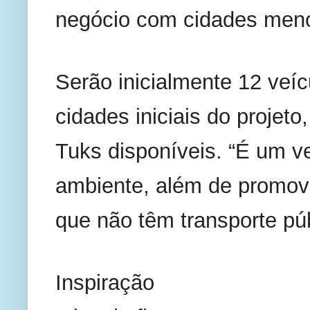
negócio com cidades menor
Serão inicialmente 12 veícu
cidades iniciais do projet
Tuks disponíveis. “É um ve
ambiente, além de promove
que não têm transporte púb
Inspiração 