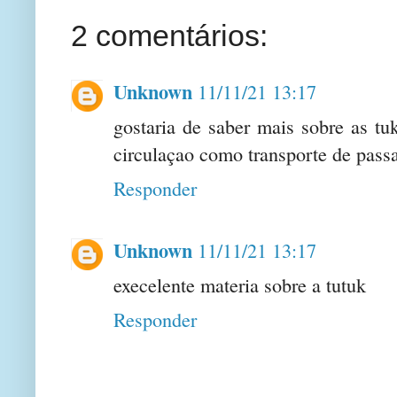
2 comentários:
Unknown
11/11/21 13:17
gostaria de saber mais sobre as t
circulaçao como transporte de passa
Responder
Unknown
11/11/21 13:17
execelente materia sobre a tutuk
Responder