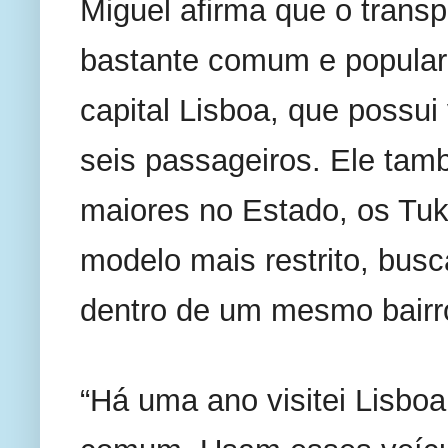
Miguel afirma que o transpo
bastante comum e popular 
capital Lisboa, que possui
seis passageiros. Ele tam
maiores no Estado, os Tuk
modelo mais restrito, bus
dentro de um mesmo bairro
“Há uma ano visitei Lisboa