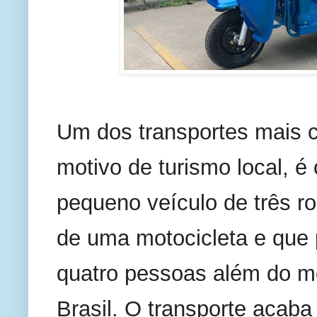
Um dos transportes mais co
motivo de turismo local, é 
pequeno veículo de três ro
de uma motocicleta e que 
quatro pessoas além do mo
Brasil. O transporte acaba