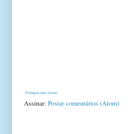
Postagem mais recente
Assinar:
Postar comentários (Atom)