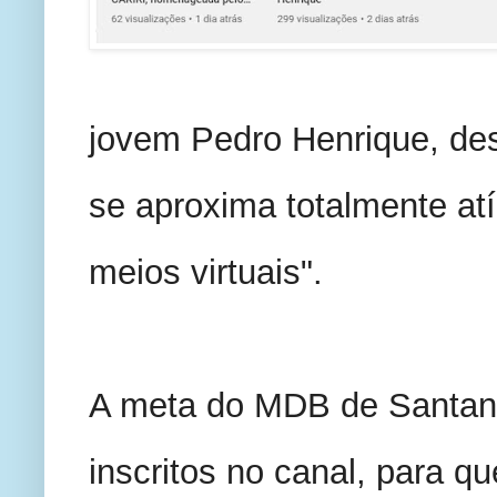
jovem Pedro Henrique, des
se aproxima totalmente atí
meios virtuais".
A meta do MDB de Santana 
inscritos no canal, para qu