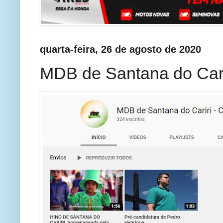
quarta-feira, 26 de agosto de 2020
MDB de Santana do Cari