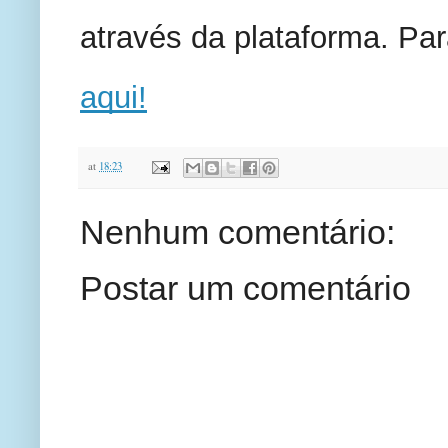
através da plataforma. Par
aqui!
at
18:23
Nenhum comentário:
Postar um comentário