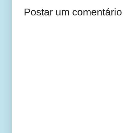
Postar um comentário