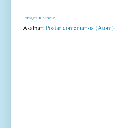
Postagem mais recente
Assinar:
Postar comentários (Atom)