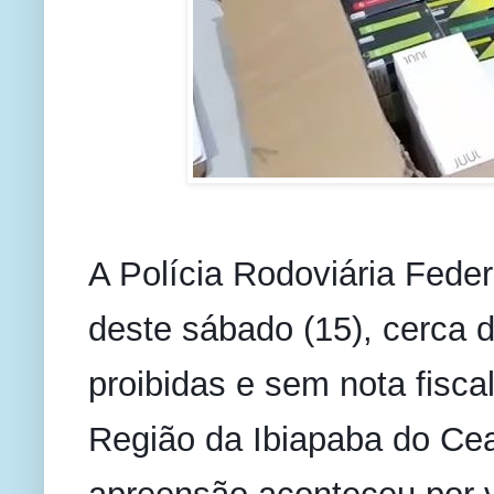
A Polícia Rodoviária Feder
deste sábado (15), cerca 
proibidas e sem nota fiscal
Região da Ibiapaba do Ce