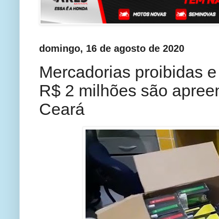
domingo, 16 de agosto de 2020
Mercadorias proibidas e
R$ 2 milhões são apreen
Ceará