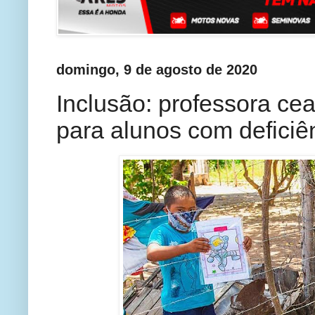
domingo, 9 de agosto de 2020
Inclusão: professora ce
para alunos com defici