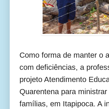
Como forma de manter o 
com deficiências, a profes
projeto Atendimento Educa
Quarentena para ministrar 
famílias, em Itapipoca. A i