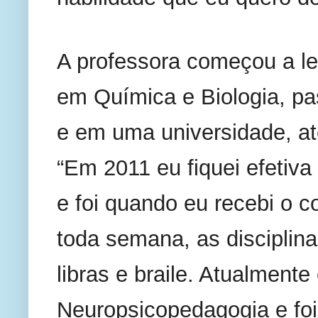
A professora começou a le
em Química e Biologia, pa
e em uma universidade, até
“Em 2011 eu fiquei efetiva 
e foi quando eu recebi o c
toda semana, as disciplin
libras e braile. Atualment
Neuropsicopedagogia e foi 