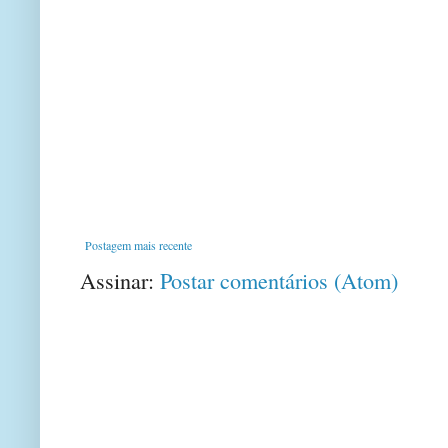
Postagem mais recente
Assinar:
Postar comentários (Atom)