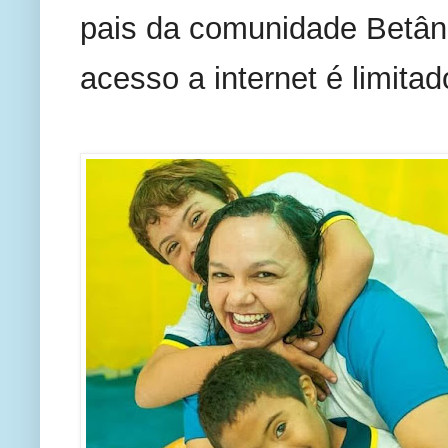
pais da comunidade Betânia
acesso a internet é limitad