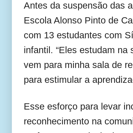
Antes da suspensão das au
Escola Alonso Pinto de Ca
com 13 estudantes com Sí
infantil. “Eles estudam na 
vem para minha sala de re
para estimular a aprendiza
Esse esforço para levar in
reconhecimento na comuni