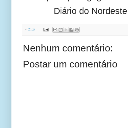
            Diário do Nordeste
at
20:35
Nenhum comentário:
Postar um comentário