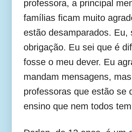
professora, a principal me
famílias ficam muito agrad
estão desamparados. Eu, 
obrigação. Eu sei que é dif
fosse o meu dever. Eu ag
mandam mensagens, mas 
professoras que estão se 
ensino que nem todos tem