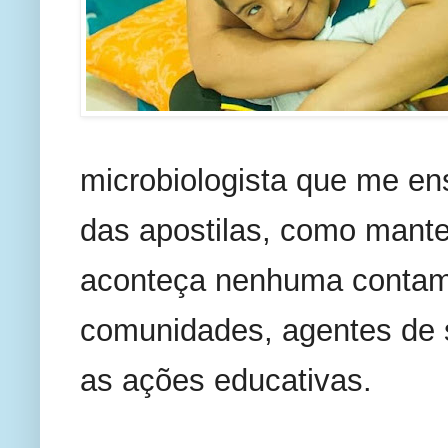
microbiologista que me ens
das apostilas, como manter
aconteça nenhuma contami
comunidades, agentes de 
as ações educativas.