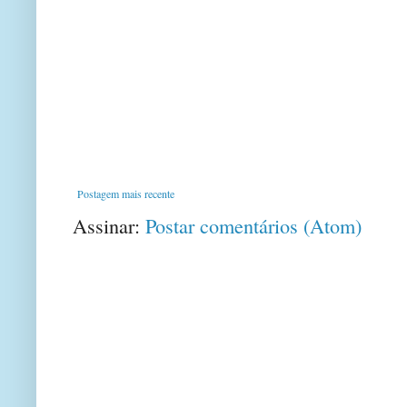
Postagem mais recente
Assinar:
Postar comentários (Atom)