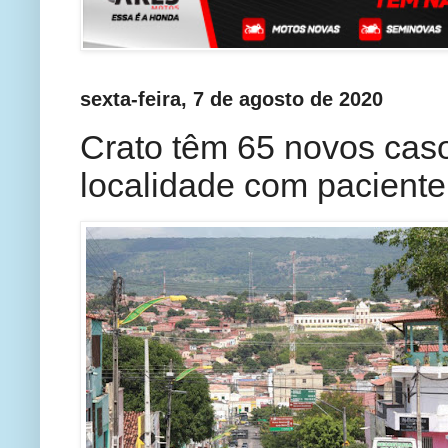
sexta-feira, 7 de agosto de 2020
Crato têm 65 novos cas
localidade com paciente 