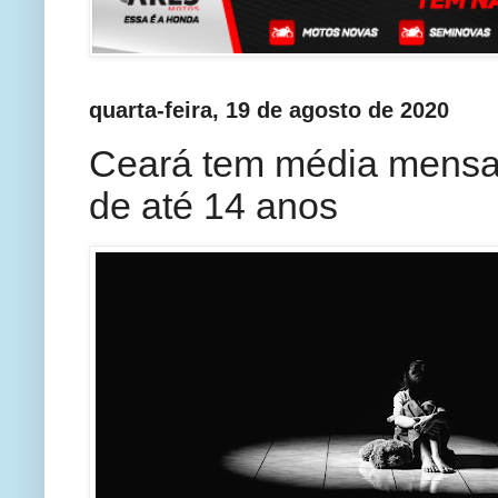
quarta-feira, 19 de agosto de 2020
Ceará tem média mensal
de até 14 anos