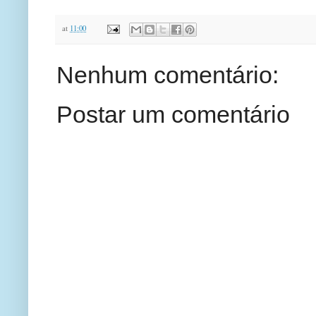
at
11:00
Nenhum comentário:
Postar um comentário