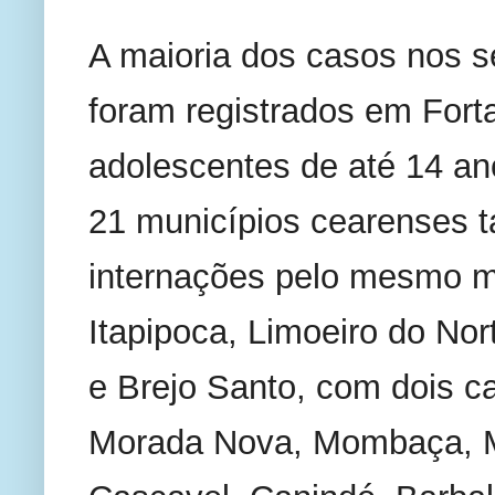
A maioria dos casos nos s
foram registrados em Forta
adolescentes de até 14 an
21 municípios cearenses t
internações pelo mesmo mot
Itapipoca, Limoeiro do Nor
e Brejo Santo, com dois c
Morada Nova, Mombaça, Ma