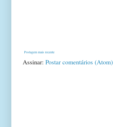
Postagem mais recente
Assinar:
Postar comentários (Atom)