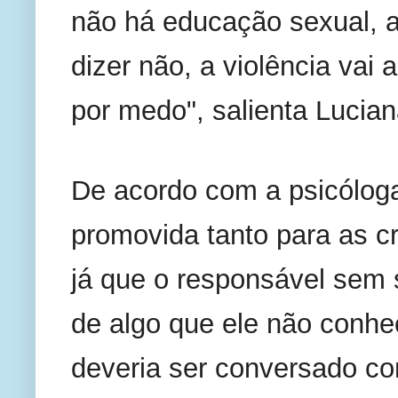
não há educação sexual, a
dizer não, a violência vai a
por medo", salienta Lucian
De acordo com a psicóloga
promovida tanto para as cr
já que o responsável sem 
de algo que ele não conhe
deveria ser conversado co