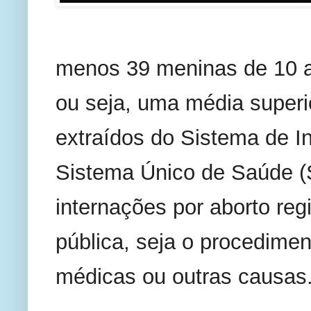
menos 39 meninas de 10 a
ou seja, uma média superio
extraídos do Sistema de I
Sistema Único de Saúde (
internações por aborto regi
pública, seja o procedimen
médicas ou outras causas