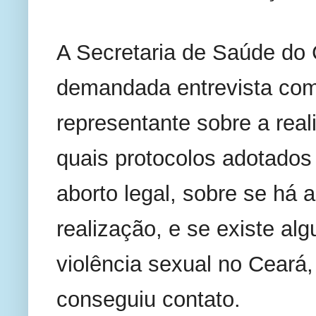
A Secretaria de Saúde do 
demandada entrevista com 
representante sobre a rea
quais protocolos adotados 
aborto legal, sobre se há a
realização, e se existe al
violência sexual no Ceará,
conseguiu contato.          