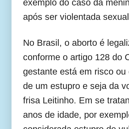
exemplo do caso da menin
após ser violentada sexual
No Brasil, o aborto é lega
conforme o artigo 128 do C
gestante está em risco ou 
de um estupro e seja da vo
frisa Leitinho. Em se trat
anos de idade, por exemplo