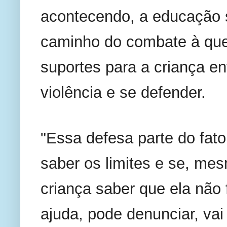
acontecendo, a educação 
caminho do combate à quest
suportes para a criança e
violência e se defender. 
"Essa defesa parte do fator
saber os limites e se, mes
criança saber que ela não f
ajuda, pode denunciar, vai