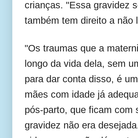
crianças. "Essa gravidez s
também tem direito a não l
"Os traumas que a materni
longo da vida dela, sem um
para dar conta disso, é um
mães com idade já adequa
pós-parto, que ficam com 
gravidez não era desejada.