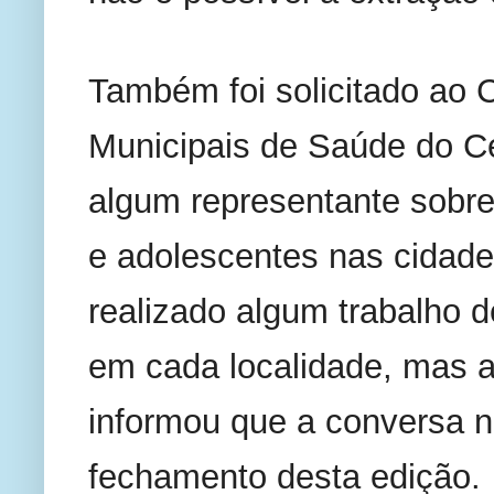
Também foi solicitado ao C
Municipais de Saúde do Ce
algum representante sobre
e adolescentes nas cidades
realizado algum trabalho d
em cada localidade, mas a
informou que a conversa nã
fechamento desta edição. 