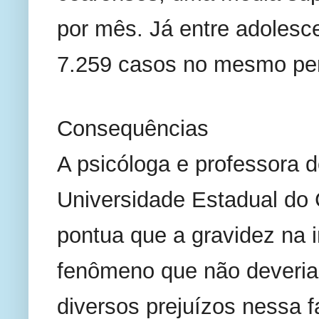
por mês. Já entre adolesce
7.259 casos no mesmo per
Consequências 
A psicóloga e professora 
Universidade Estadual do 
pontua que a gravidez na i
fenômeno que não deveria 
diversos prejuízos nessa fa