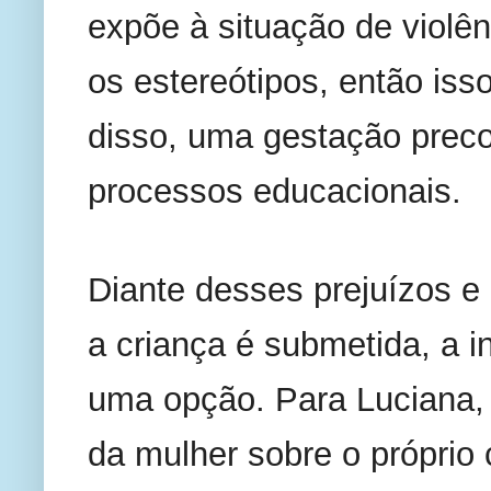
expõe à situação de violê
os estereótipos, então iss
disso, uma gestação precoc
processos educacionais. 
Diante desses prejuízos e 
a criança é submetida, a i
uma opção. Para Luciana, o
da mulher sobre o próprio 