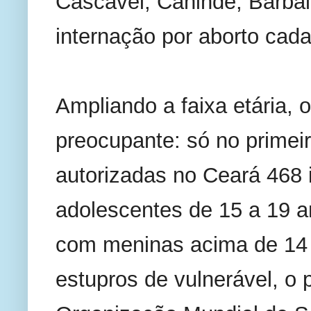
Cascavel, Canindé, Barbal
internação por aborto cada
Ampliando a faixa etária, o
preocupante: só no primeir
autorizadas no Ceará 468 i
adolescentes de 15 a 19 a
com meninas acima de 14 
estupros de vulnerável, o