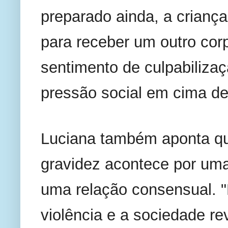
preparado ainda, a criança
para receber um outro cor
sentimento de culpabilizaç
pressão social em cima de
Luciana também aponta que
gravidez acontece por uma 
uma relação consensual. "
violência e a sociedade rev