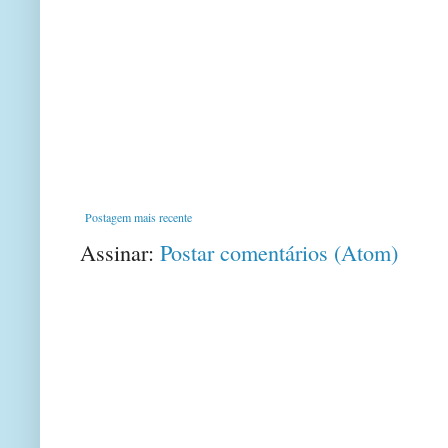
Postagem mais recente
Assinar:
Postar comentários (Atom)