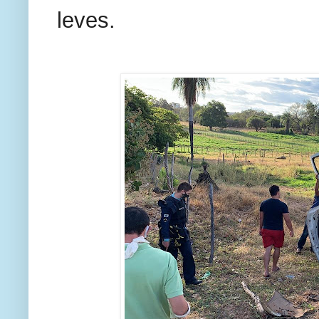
leves.