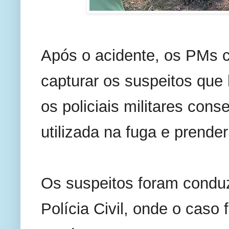
Após o acidente, os PMs c
capturar os suspeitos que 
os policiais militares con
utilizada na fuga e prender
Os suspeitos foram conduz
Polícia Civil, onde o caso fo