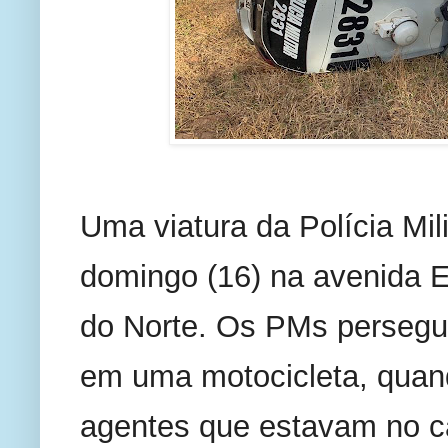
Uma viatura da Polícia Mili
domingo (16) na avenida E
do Norte. Os PMs persegu
em uma motocicleta, quand
agentes que estavam no ca