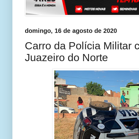
domingo, 16 de agosto de 2020
Carro da Polícia Milita
Juazeiro do Norte