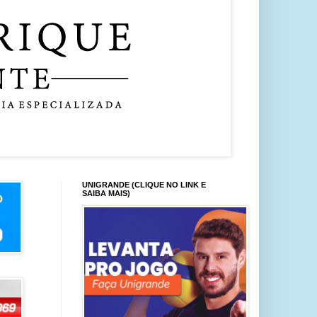
UNIGRANDE (CLIQUE NO LINK E
SAIBA MAIS)