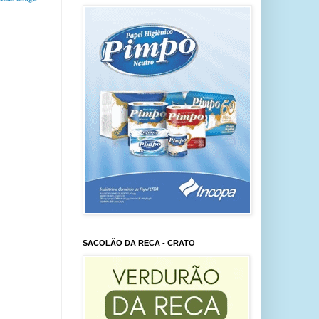
SACOLÃO DA RECA - CRATO