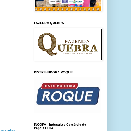
FAZENDA QUEBRA
DISTRIBUIDORA ROQUE
INCOPA - Industria e Comércio de
Papéis LTDA
ais antiga