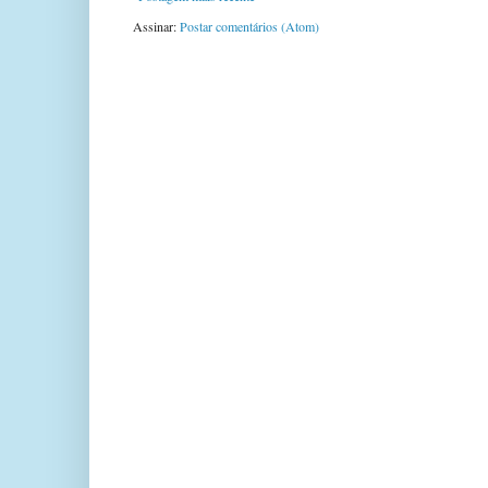
Assinar:
Postar comentários (Atom)