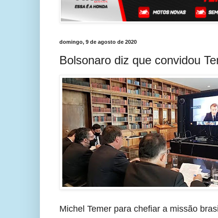
domingo, 9 de agosto de 2020
Bolsonaro diz que convidou Te
Michel Temer para chefiar a missão brasi