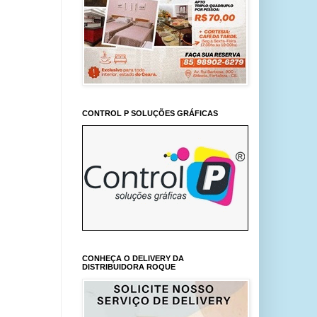
CONTROL P SOLUÇÕES GRÁFICAS
CONHEÇA O DELIVERY DA
DISTRIBUIDORA ROQUE