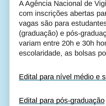
A Agência Nacional de Vigi
com inscrições abertas par
vagas são para estudantes
(graduação) e pós-graduaç
variam entre 20h e 30h ho
escolaridade, as bolsas p
Edital para nível médio e s
Edital para pós-graduação