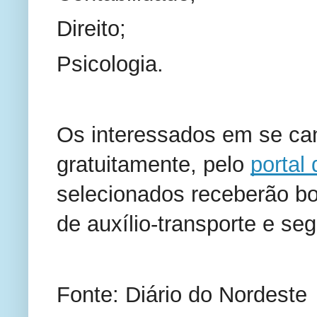
Direito;
Psicologia.
Os interessados em se can
gratuitamente, pelo
portal
selecionados receberão bo
de auxílio-transporte e seg
Fonte: Diário do Nordeste