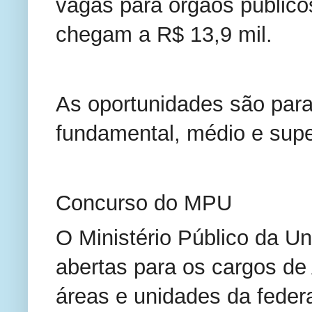
vagas para órgãos público
chegam a R$ 13,9 mil.
As oportunidades são para
fundamental, médio e super
Concurso do MPU
O Ministério Público da 
abertas para os cargos de 
áreas e unidades da federa