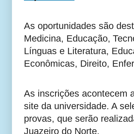
As oportunidades são dest
Medicina, Educação, Tecn
Línguas e Literatura, Educ
Econômicas, Direito, Enf
As inscrições acontecem at
site da universidade. A se
provas, que serão realiza
Juazeiro do Norte.