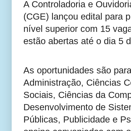
A Controladoria e Ouvidor
(CGE) lançou edital para p
nível superior com 15 vaga
estão abertas até o dia 5 d
As oportunidades são para
Administração, Ciências Co
Sociais, Ciências da Comp
Desenvolvimento de Siste
Públicas, Publicidade e Ps