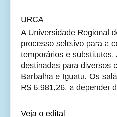
URCA
A Universidade Regional d
processo seletivo para a 
temporários e substitutos.
destinadas para diversos 
Barbalha e Iguatu. Os salá
R$ 6.981,26, a depender da
Veja o edital