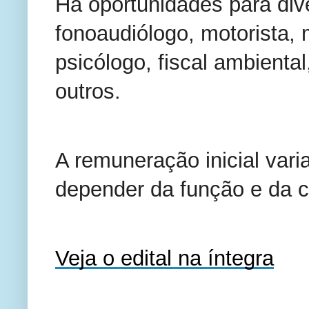
Há oportunidades para div
fonoaudiólogo, motorista, 
psicólogo, fiscal ambiental
outros.
A remuneração inicial vari
depender da função e da 
Veja o edital na íntegra