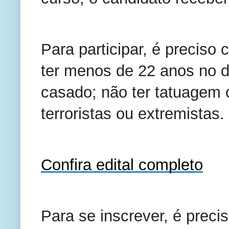
Para participar, é preciso 
ter menos de 22 anos no d
casado; não ter tatuagem 
terroristas ou extremistas.
Confira edital completo
Para se inscrever, é preci