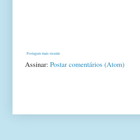
Postagem mais recente
Assinar:
Postar comentários (Atom)