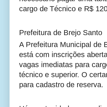
cargo de Técnico e R$ 120
Prefeitura de Brejo Santo
A Prefeitura Municipal de B
está com inscrições abert
vagas imediatas para carg
técnico e superior. O cer
para cadastro de reserva.