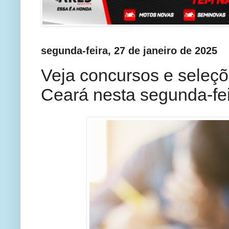
segunda-feira, 27 de janeiro de 2025
Veja concursos e seleçõ
Ceará nesta segunda-fei