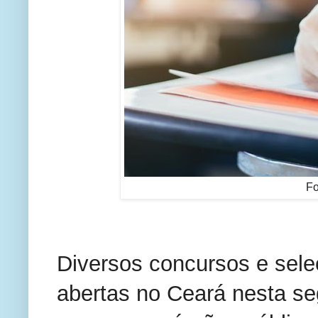
Fo
Diversos concursos e sele
abertas no Ceará nesta se