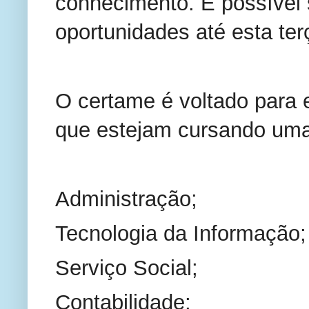
conhecimento. É possível 
oportunidades até esta terç
O certame é voltado para 
que estejam cursando uma
Administração;
Tecnologia da Informação;
Serviço Social;
Contabilidade;