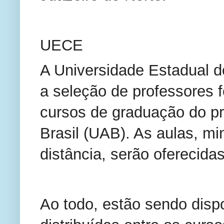
UECE
A Universidade Estadual d
a seleção de professores 
cursos de graduação do p
Brasil (UAB). As aulas, mi
distância, serão oferecidas
Ao todo, estão sendo disp