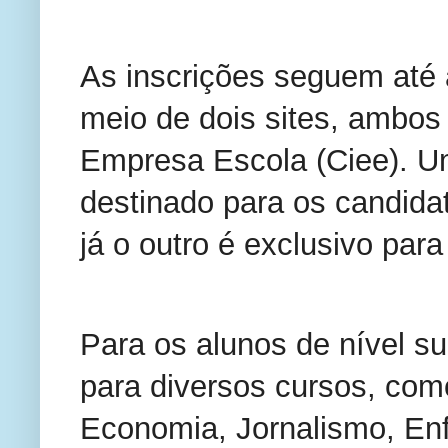
As inscrições seguem até a
meio de dois sites, ambos
Empresa Escola (Ciee). U
destinado para os candida
já o outro é exclusivo par
Para os alunos de nível su
para diversos cursos, como
Economia, Jornalismo, En