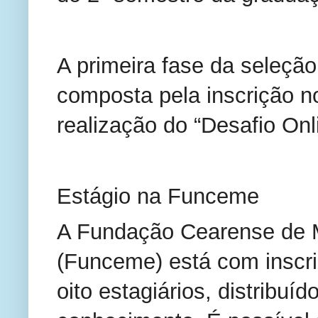
A primeira fase da seleção
composta pela inscrição 
realização do “Desafio On
Estágio na Funceme
A Fundação Cearense de M
(Funceme) está com inscri
oito estagiários, distribuí