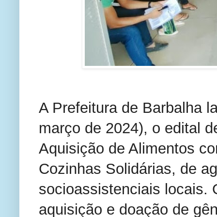
A Prefeitura de Barbalha la
março de 2024), o edital 
Aquisição de Alimentos 
Cozinhas Solidárias, de ag
socioassistenciais locais
aquisição e doação de gên