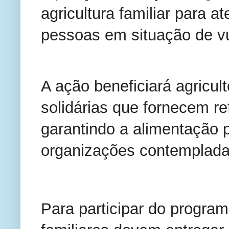
agricultura familiar para 
pessoas em situação de vul
A ação beneficiará agricul
solidárias que fornecem re
garantindo a alimentação 
organizações contempladas
Para participar do program