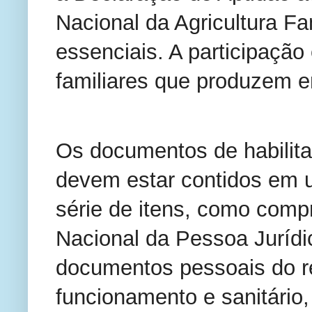
Nacional da Agricultura Fam
essenciais. A participação
familiares que produzem e
Os documentos de habilita
devem estar contidos em u
série de itens, como comp
Nacional da Pessoa Jurídi
documentos pessoais do re
funcionamento e sanitário,