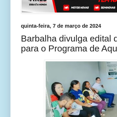
quinta-feira, 7 de março de 2024
Barbalha divulga edital 
para o Programa de Aqu