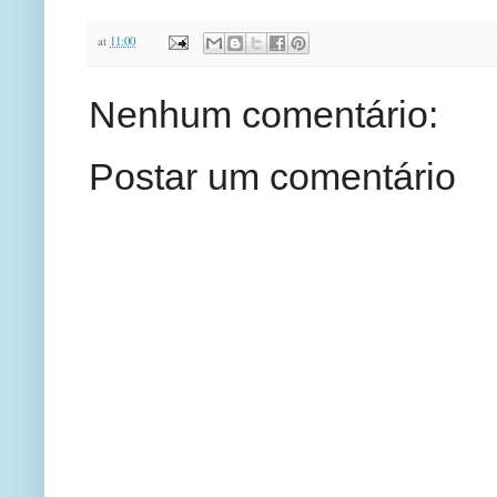
at
11:00
Nenhum comentário:
Postar um comentário