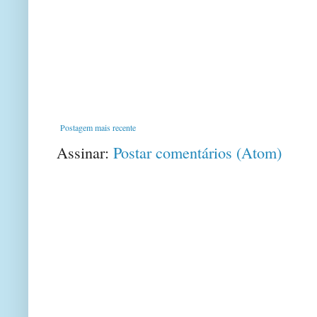
Postagem mais recente
Assinar:
Postar comentários (Atom)