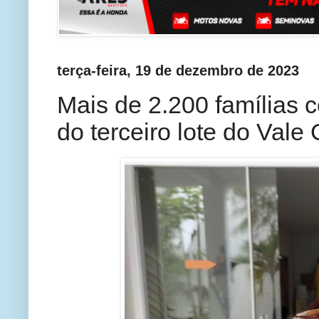
terça-feira, 19 de dezembro de 2023
Mais de 2.200 famílias 
do terceiro lote do Vale