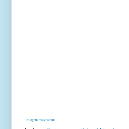
Postagem mais recente