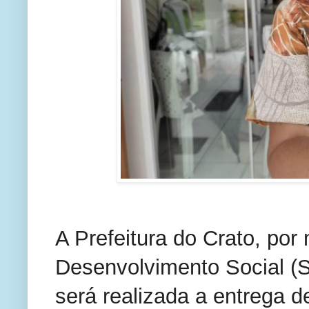
A Prefeitura do Crato, por
Desenvolvimento Social (S
será realizada a entrega d