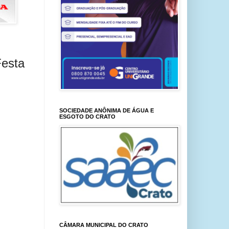
Festa
SOCIEDADE ANÔNIMA DE ÁGUA E
ESGOTO DO CRATO
CÂMARA MUNICIPAL DO CRATO