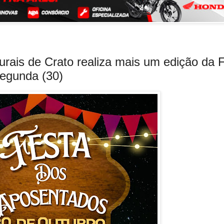
urais de Crato realiza mais um edição da 
egunda (30)