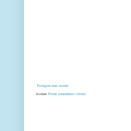
Postagem mais recente
Assinar:
Postar comentários (Atom)