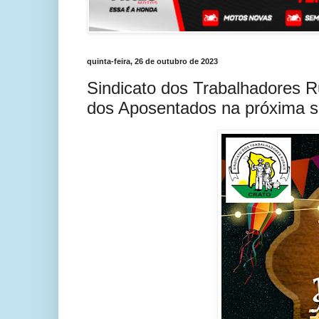
quinta-feira, 26 de outubro de 2023
Sindicato dos Trabalhadores R
dos Aposentados na próxima s