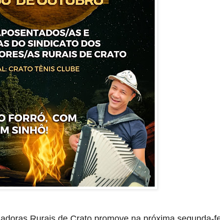
hadoras Rurais de Crato promove na próxima segunda-fe