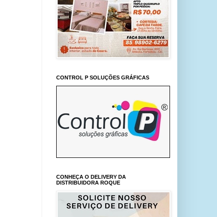
CONTROL P SOLUÇÕES GRÁFICAS
CONHEÇA O DELIVERY DA
DISTRIBUIDORA ROQUE