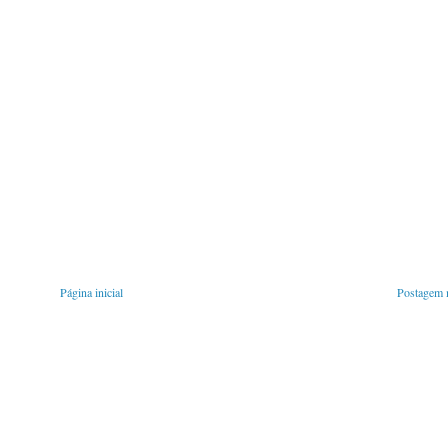
Página inicial
Postagem m