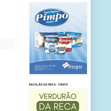
SACOLÃO DA RECA - CRATO