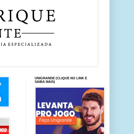
UNIGRANDE (CLIQUE NO LINK E
SAIBA MAIS)