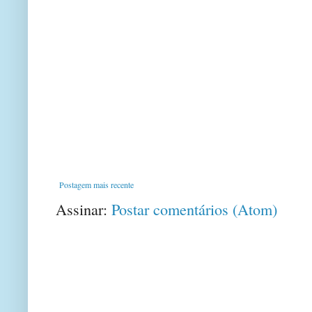
Postagem mais recente
Assinar:
Postar comentários (Atom)