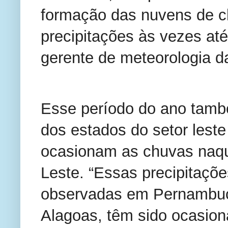
formação das nuvens de ch
precipitações às vezes até 
gerente de meteorologia 
Esse período do ano també
dos estados do setor leste
ocasionam as chuvas naqu
Leste. “Essas precipitaçõe
observadas em Pernambuc
Alagoas, têm sido ocasion