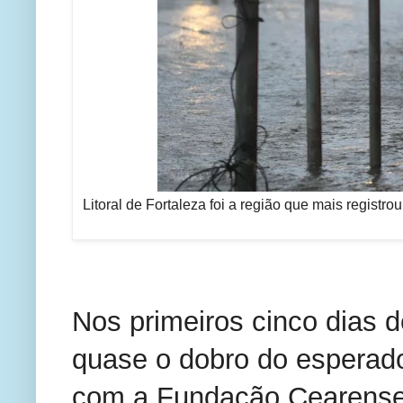
Litoral de Fortaleza foi a região que mais registr
Nos primeiros cinco dias d
quase o dobro do esperado 
com a Fundação Cearense 