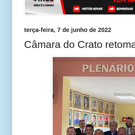
terça-feira, 7 de junho de 2022
Câmara do Crato retoma 