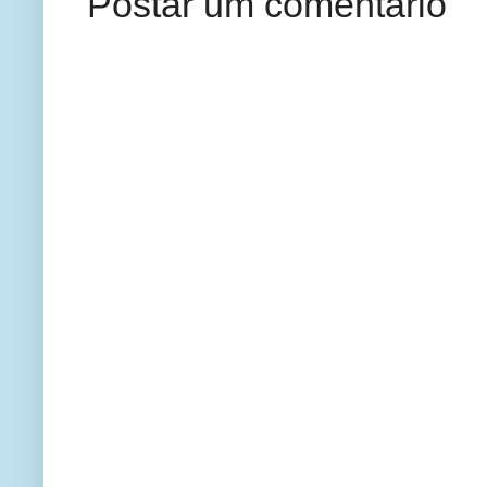
Postar um comentário