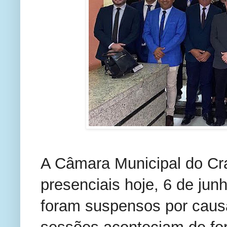
A Câmara Municipal do Cra
presenciais hoje, 6 de jun
foram suspensos por caus