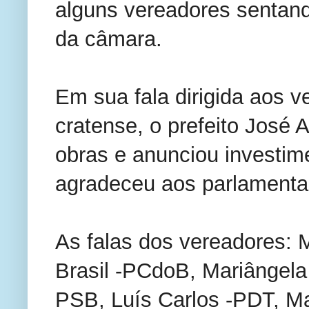
alguns vereadores sentand
da câmara.
Em sua fala dirigida aos 
cratense, o prefeito José A
obras e anunciou investim
agradeceu aos parlamenta
As falas dos vereadores:
Brasil -PCdoB, Mariângela
PSB, Luís Carlos -PDT, Ma