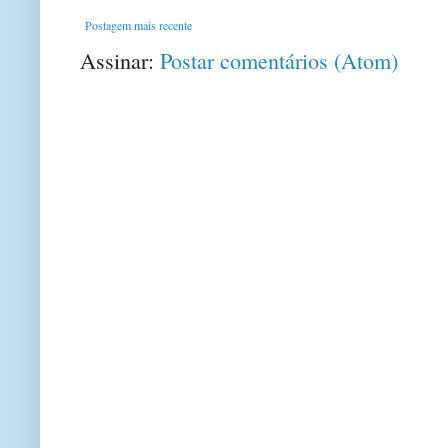
Postagem mais recente
Assinar:
Postar comentários (Atom)