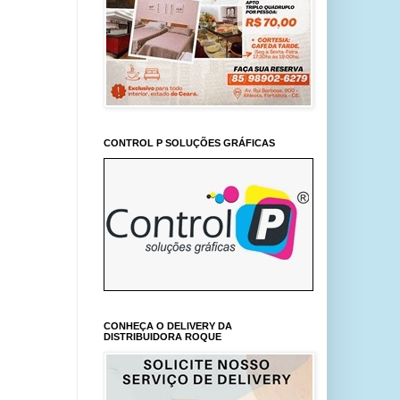
CONTROL P SOLUÇÕES GRÁFICAS
CONHEÇA O DELIVERY DA
DISTRIBUIDORA ROQUE