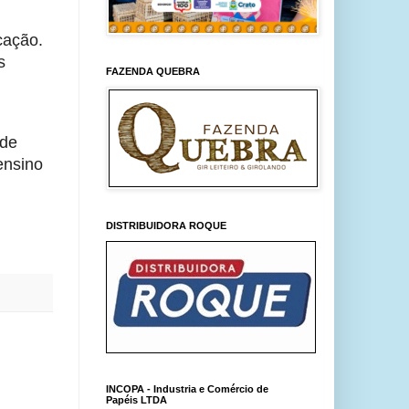
ação. 
 
FAZENDA QUEBRA
de 
nsino 
DISTRIBUIDORA ROQUE
INCOPA - Industria e Comércio de
Papéis LTDA