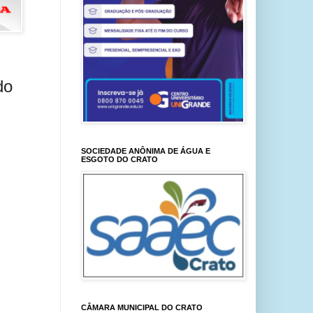
do
SOCIEDADE ANÔNIMA DE ÁGUA E
ESGOTO DO CRATO
CÂMARA MUNICIPAL DO CRATO