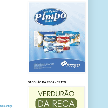
SACOLÃO DA RECA - CRATO
ais antiga