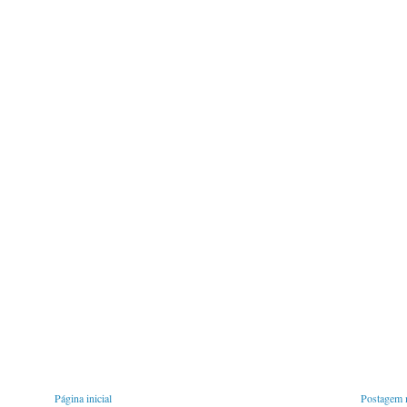
Página inicial
Postagem m