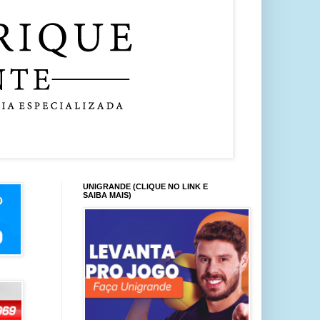
UNIGRANDE (CLIQUE NO LINK E
SAIBA MAIS)