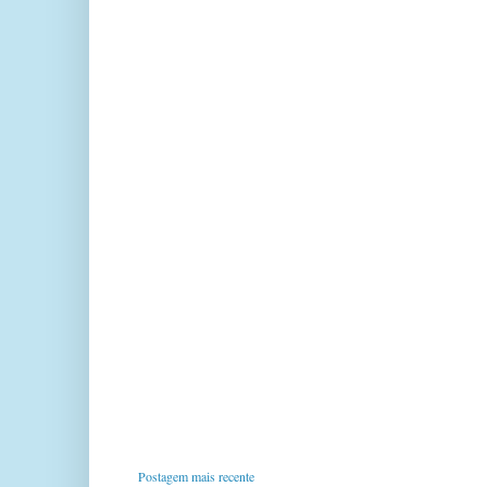
Postagem mais recente