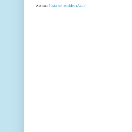
Assinar:
Postar comentários (Atom)