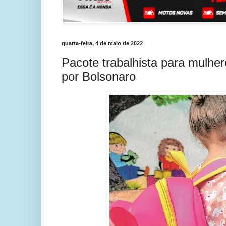
quarta-feira, 4 de maio de 2022
Pacote trabalhista para mulh
por Bolsonaro