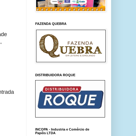
FAZENDA QUEBRA
de 
 
DISTRIBUIDORA ROQUE
trada 
INCOPA - Industria e Comércio de
Papéis LTDA