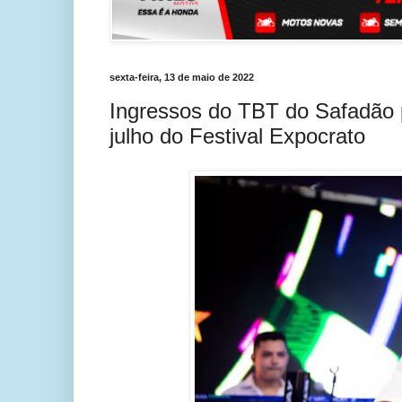
sexta-feira, 13 de maio de 2022
Ingressos do TBT do Safadão p
julho do Festival Expocrato