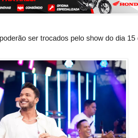
oderão ser trocados pelo show do dia 15