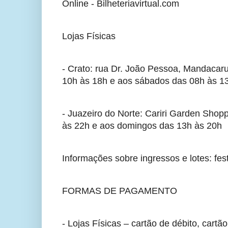
Online - Bilheteriavirtual.com 
Lojas Físicas
- Crato: rua Dr. João Pessoa, Mandacar
10h às 18h e aos sábados das 08h às 1
- Juazeiro do Norte: Cariri Garden Shop
às 22h e aos domingos das 13h às 20h
Informações sobre ingressos e lotes: fes
FORMAS DE PAGAMENTO
- Lojas Físicas – cartão de débito, cartão