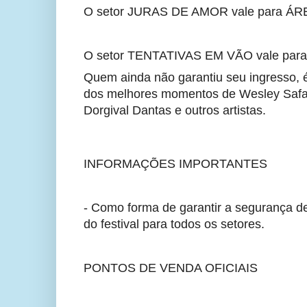
O setor JURAS DE AMOR vale para ÁRE
O setor TENTATIVAS EM VÃO vale par
Quem ainda não garantiu seu ingresso, é 
dos melhores momentos de Wesley Safadã
Dorgival Dantas e outros artistas.
INFORMAÇÕES IMPORTANTES 
- Como forma de garantir a segurança d
do festival para todos os setores.
PONTOS DE VENDA OFICIAIS