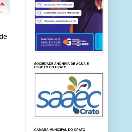
 de
SOCIEDADE ANÔNIMA DE ÁGUA E
ESGOTO DO CRATO
CÂMARA MUNICIPAL DO CRATO