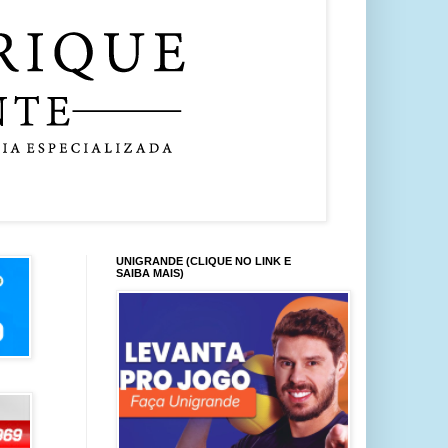
UNIGRANDE (CLIQUE NO LINK E
SAIBA MAIS)