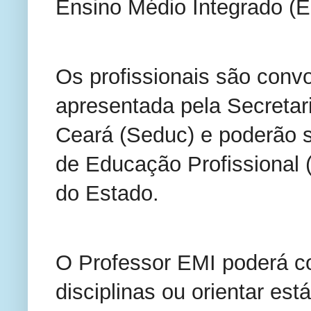
Ensino Médio Integrado (E
Os profissionais são conv
apresentada pela Secretar
Ceará (Seduc) e poderão s
de Educação Profissional (
do Estado.
O Professor EMI poderá coo
disciplinas ou orientar est