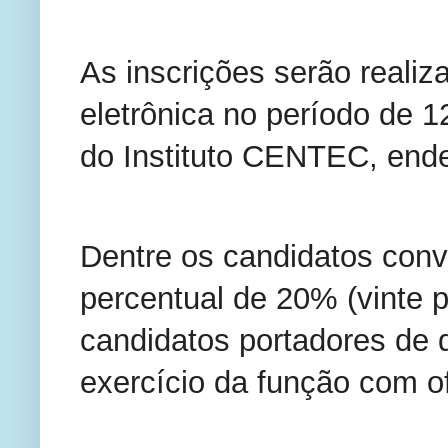
As inscrições serão realiz
eletrônica no período de 1
do Instituto CENTEC, end
Dentre os candidatos conv
percentual de 20% (vinte p
candidatos portadores de d
exercício da função com o