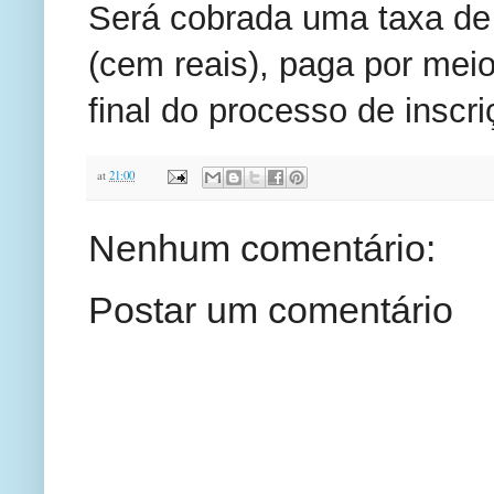
Será cobrada uma taxa de 
(cem reais), paga por meio
final do processo de inscri
at
21:00
Nenhum comentário:
Postar um comentário