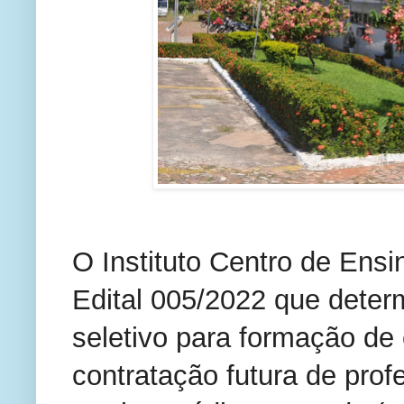
O Instituto Centro de Ensi
Edital 005/2022 que determ
seletivo para formação de 
contratação futura de profe