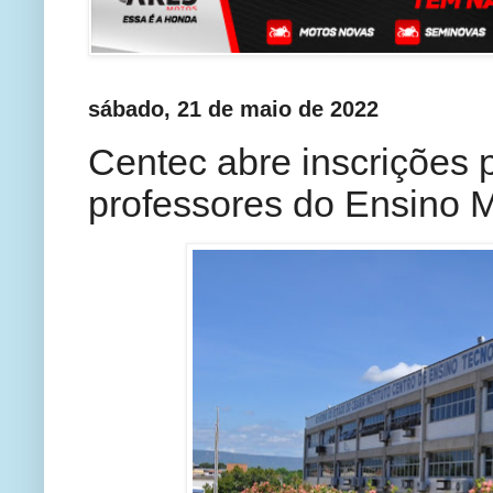
sábado, 21 de maio de 2022
Centec abre inscrições 
professores do Ensino 