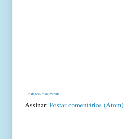
Postagem mais recente
Assinar:
Postar comentários (Atom)