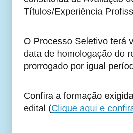
Títulos/Experiência Profi
O Processo Seletivo terá 
data de homologação do res
prorrogado por igual perío
Confira a formação exigida
edital (
Clique aqui e confir