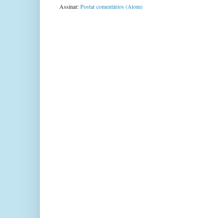
Assinar:
Postar comentários (Atom)