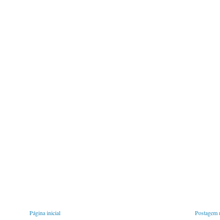
Página inicial
Postagem m