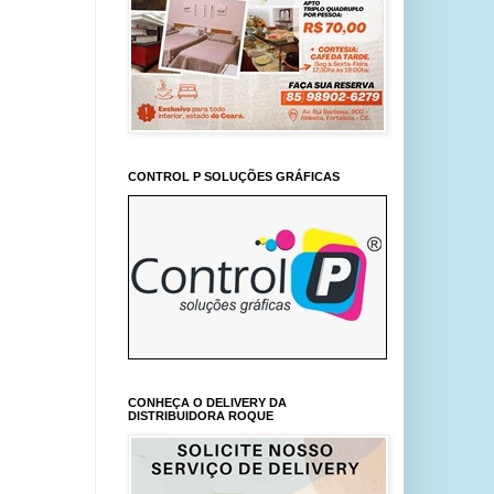
CONTROL P SOLUÇÕES GRÁFICAS
CONHEÇA O DELIVERY DA
DISTRIBUIDORA ROQUE