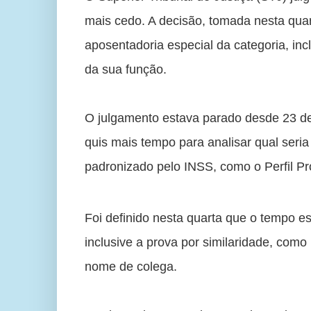
mais cedo. A decisão, tomada nesta quart
aposentadoria especial da categoria, in
da sua função.
O julgamento estava parado desde 23 de
quis mais tempo para analisar qual seria
padronizado pelo INSS, como o Perfil Pro
Foi definido nesta quarta que o tempo e
inclusive a prova por similaridade, como
nome de colega. 