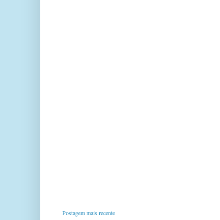
Postagem mais recente