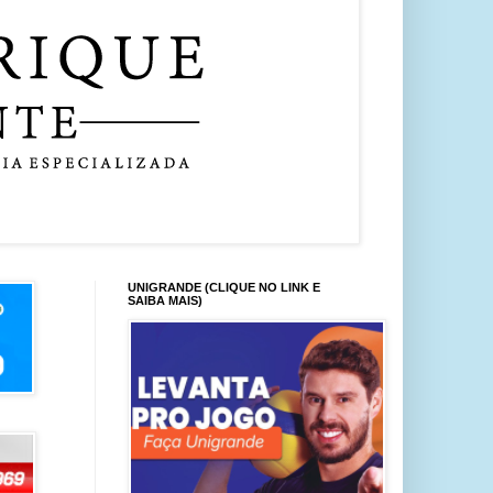
UNIGRANDE (CLIQUE NO LINK E
SAIBA MAIS)