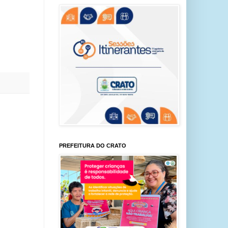
PREFEITURA DO CRATO