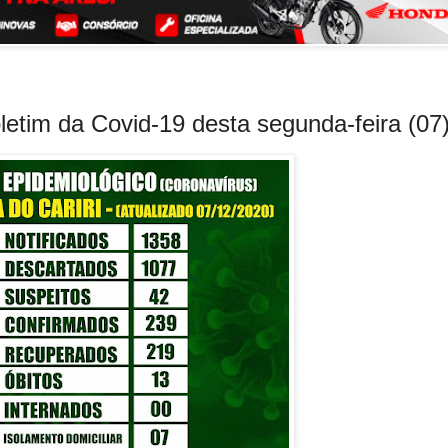
oletim da Covid-19 desta segunda-feira (07