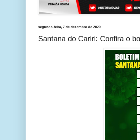
segunda-feira, 7 de dezembro de 2020
Santana do Cariri: Confira o b