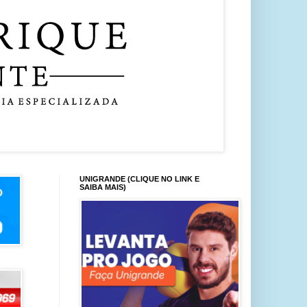
UNIGRANDE (CLIQUE NO LINK E
SAIBA MAIS)