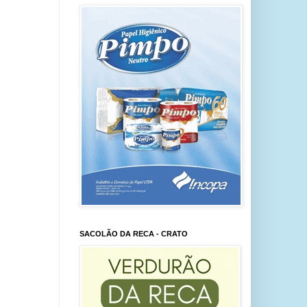
SACOLÃO DA RECA - CRATO