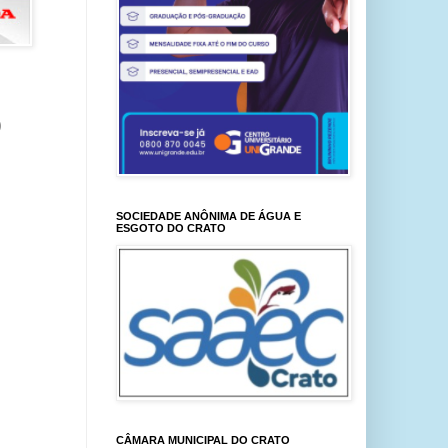
)
SOCIEDADE ANÔNIMA DE ÁGUA E
ESGOTO DO CRATO
CÂMARA MUNICIPAL DO CRATO