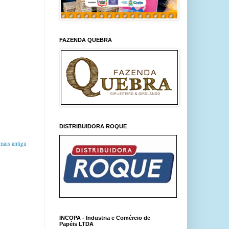
FAZENDA QUEBRA
DISTRIBUIDORA ROQUE
ais antiga
INCOPA - Industria e Comércio de
Papéis LTDA