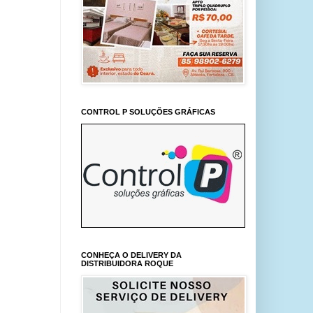
CONTROL P SOLUÇÕES GRÁFICAS
CONHEÇA O DELIVERY DA
DISTRIBUIDORA ROQUE