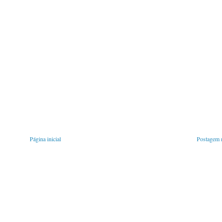
Página inicial
Postagem m