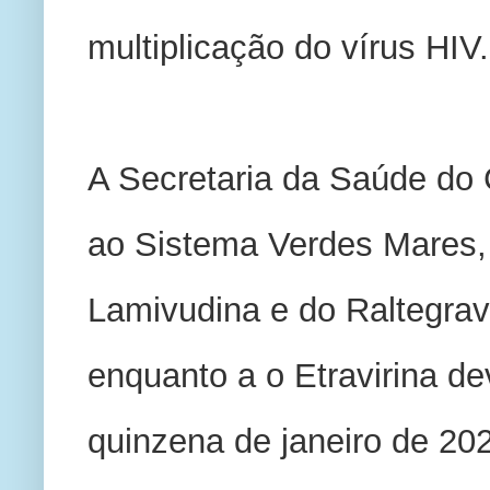
multiplicação do vírus HIV.
A Secretaria da Saúde do 
ao Sistema Verdes Mares, 
Lamivudina e do Raltegravi
enquanto a o Etravirina de
quinzena de janeiro de 20