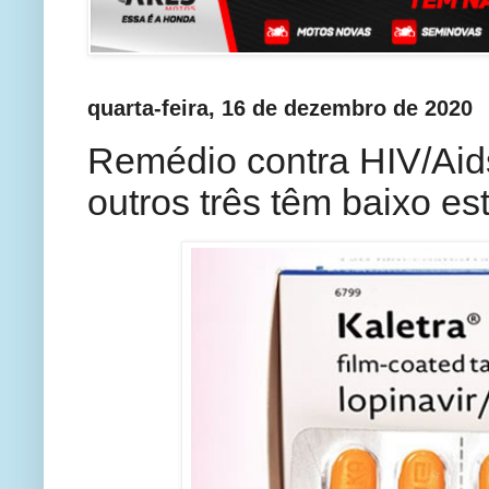
quarta-feira, 16 de dezembro de 2020
Remédio contra HIV/Aids
outros três têm baixo e