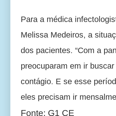
Para a médica infectologis
Melissa Medeiros, a situaçã
dos pacientes. “Com a pan
preocuparam em ir buscar
contágio. E se esse períod
eles precisam ir mensalmen
Fonte: G1 CE