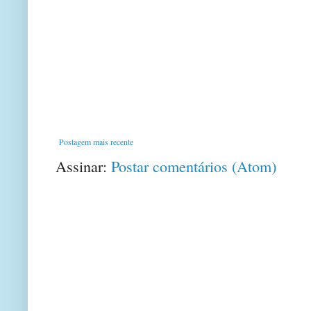
Postagem mais recente
Assinar:
Postar comentários (Atom)