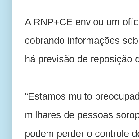
A RNP+CE enviou um ofício
cobrando informações sobr
há previsão de reposição d
“Estamos muito preocupado
milhares de pessoas sorop
podem perder o controle do