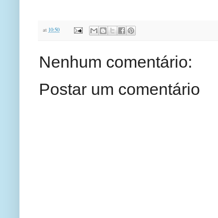
at
10:50
Nenhum comentário:
Postar um comentário