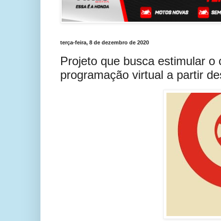
terça-feira, 8 de dezembro de 2020
Projeto que busca estimular o 
programação virtual a partir de