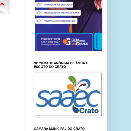
SOCIEDADE ANÔNIMA DE ÁGUA E
ESGOTO DO CRATO
CÂMARA MUNICIPAL DO CRATO