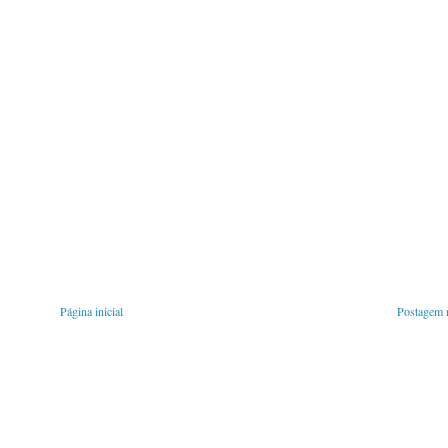
Página inicial
Postagem m