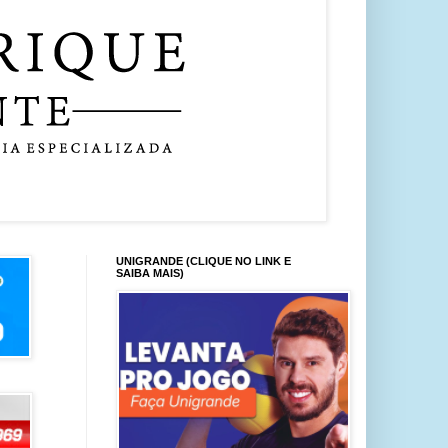
UNIGRANDE (CLIQUE NO LINK E
SAIBA MAIS)