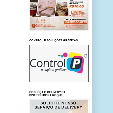
CONTROL P SOLUÇÕES GRÁFICAS
CONHEÇA O DELIVERY DA
DISTRIBUIDORA ROQUE