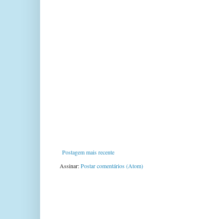
Postagem mais recente
Assinar:
Postar comentários (Atom)