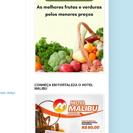
CONHEÇA EM FORTALEZA O HOTEL
MALIBU
ais antiga