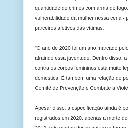
quantidade de crimes com arma de fogo, 
vulnerabilidade da mulher nessa cena - 
parceiros afetivos das vítimas. 
"O ano de 2020 foi um ano marcado pelo 
atraindo essa juventude. Dentro disso, 
contra os corpos femininos está muito leg
doméstica. É também uma relação de pod
Comitê de Prevenção e Combate à Violên
Apesar disso, a especificação ainda é p
registrados em 2020, apenas a morte de