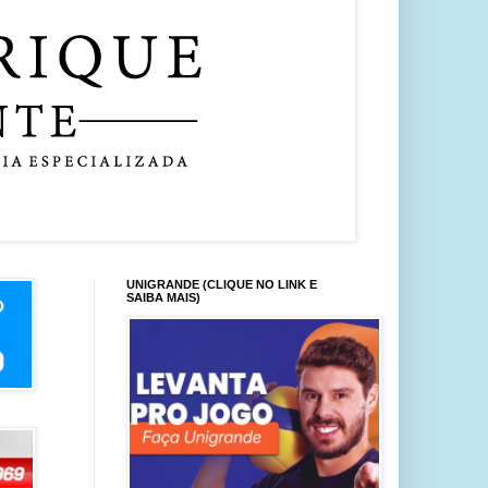
UNIGRANDE (CLIQUE NO LINK E
SAIBA MAIS)