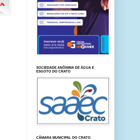
SOCIEDADE ANÔNIMA DE ÁGUA E
ESGOTO DO CRATO
CÂMARA MUNICIPAL DO CRATO