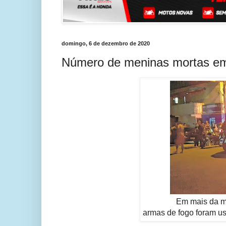
domingo, 6 de dezembro de 2020
Número de meninas mortas em
Em mais da m
armas de fogo foram us