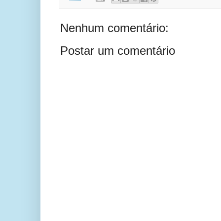
Nenhum comentário:
Postar um comentário