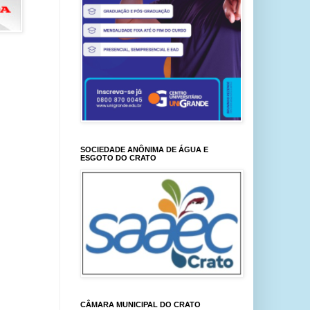
SOCIEDADE ANÔNIMA DE ÁGUA E
ESGOTO DO CRATO
CÂMARA MUNICIPAL DO CRATO