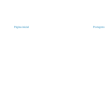
Página inicial
Postagem m