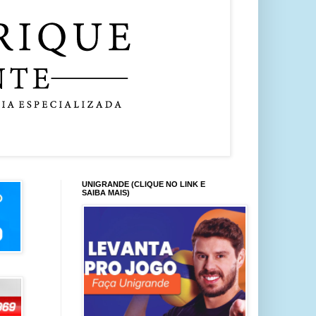
UNIGRANDE (CLIQUE NO LINK E
SAIBA MAIS)