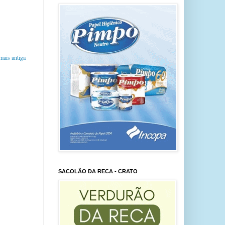
ais antiga
SACOLÃO DA RECA - CRATO