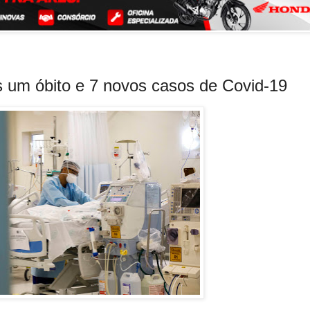
is um óbito e 7 novos casos de Covid-19