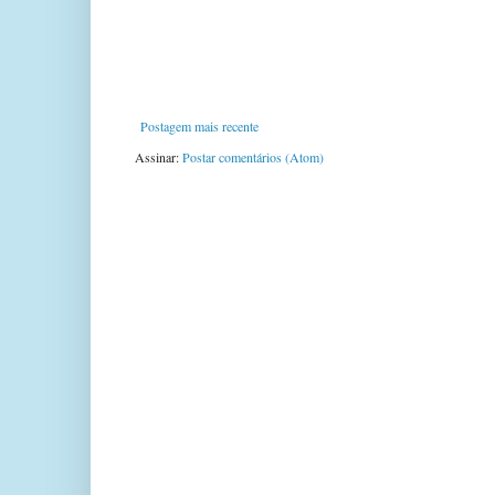
Postagem mais recente
Assinar:
Postar comentários (Atom)