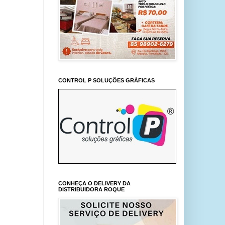
CONTROL P SOLUÇÕES GRÁFICAS
CONHEÇA O DELIVERY DA
DISTRIBUIDORA ROQUE