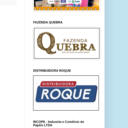
FAZENDA QUEBRA
DISTRIBUIDORA ROQUE
INCOPA - Industria e Comércio de
Papéis LTDA