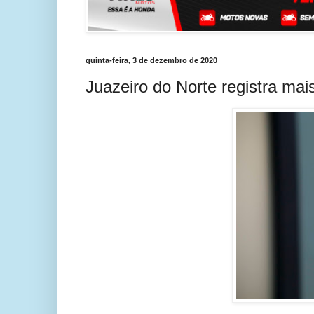
quinta-feira, 3 de dezembro de 2020
Juazeiro do Norte registra ma