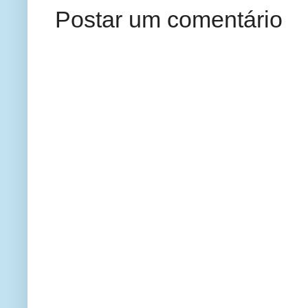
Postar um comentário