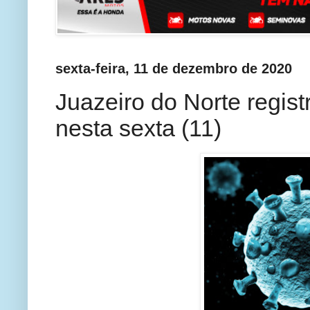
sexta-feira, 11 de dezembro de 2020
Juazeiro do Norte regis
nesta sexta (11)