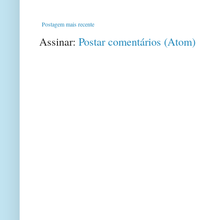
Postagem mais recente
Assinar:
Postar comentários (Atom)