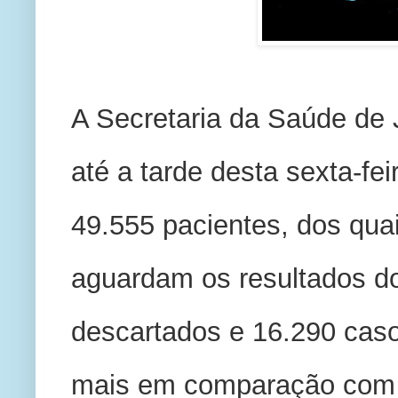
A Secretaria da Saúde de J
até a tarde desta sexta-feir
49.555 pacientes, dos qua
aguardam os resultados d
descartados e 16.290 caso
mais em comparação com o 