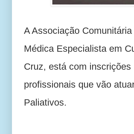
A Associação Comunitária
Médica Especialista em Cui
Cruz, está com inscrições 
profissionais que vão atua
Paliativos.