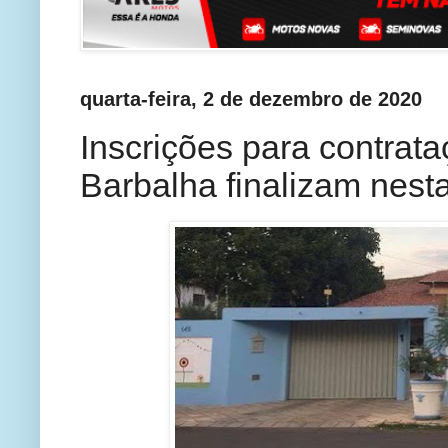
quarta-feira, 2 de dezembro de 2020
Inscrições para contrat
Barbalha finalizam nesta