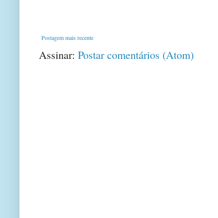
Postagem mais recente
Assinar:
Postar comentários (Atom)