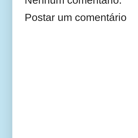
Nenhum comentário:
Postar um comentário