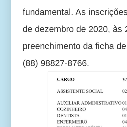
fundamental. As inscrições 
de dezembro de 2020, às
preenchimento da ficha de
(88) 98827-8766.