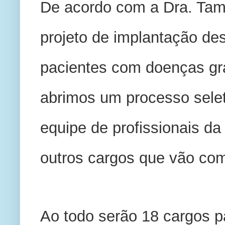
De acordo com a Dra. Tam
projeto de implantação des
pacientes com doenças grav
abrimos um processo selet
equipe de profissionais da 
outros cargos que vão com
Ao todo serão 18 cargos pa