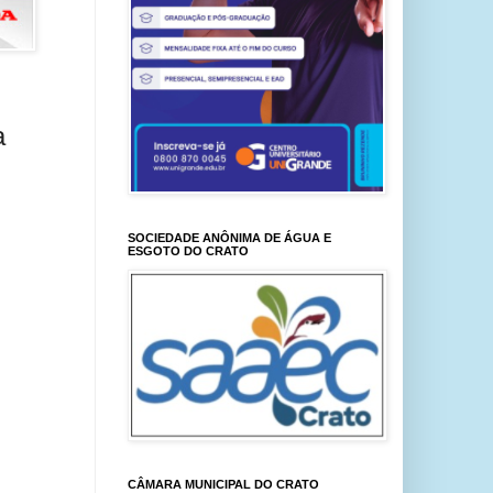
a
SOCIEDADE ANÔNIMA DE ÁGUA E
ESGOTO DO CRATO
CÂMARA MUNICIPAL DO CRATO