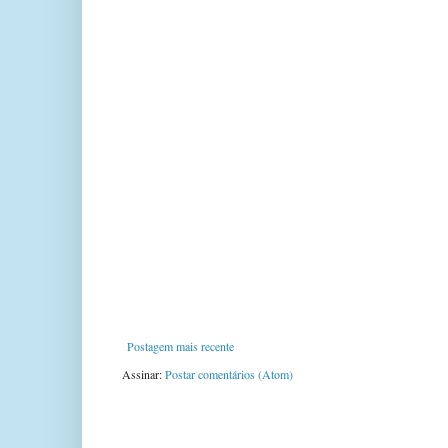
Postagem mais recente
Assinar:
Postar comentários (Atom)