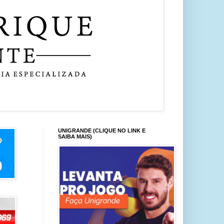
UNIGRANDE (CLIQUE NO LINK E
SAIBA MAIS)