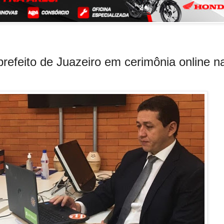
refeito de Juazeiro em cerimônia online n