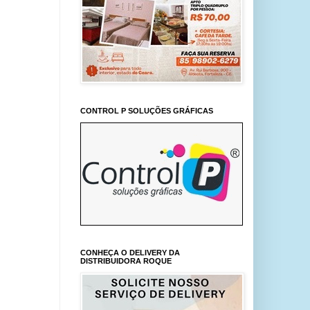
CONTROL P SOLUÇÕES GRÁFICAS
CONHEÇA O DELIVERY DA
DISTRIBUIDORA ROQUE