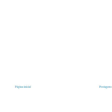
Página inicial
Postagem m