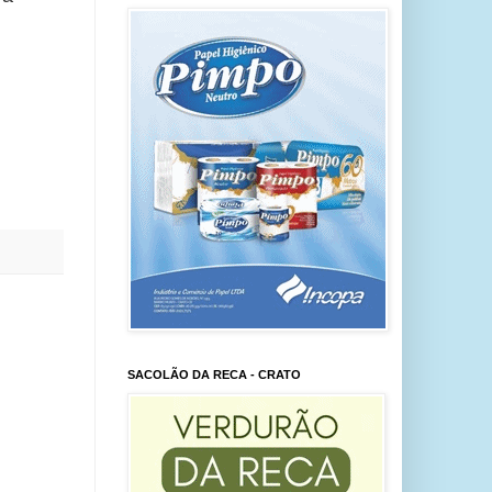
SACOLÃO DA RECA - CRATO