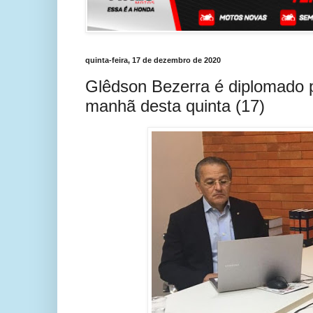
quinta-feira, 17 de dezembro de 2020
Glêdson Bezerra é diplomado p
manhã desta quinta (17)