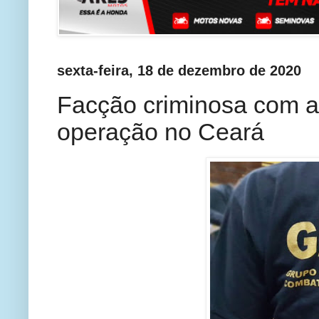
sexta-feira, 18 de dezembro de 2020
Facção criminosa com a
operação no Ceará