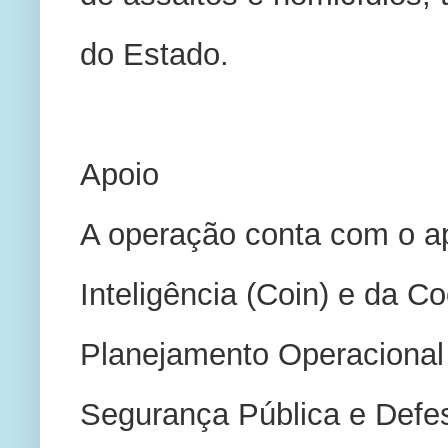
do Estado. 
Apoio 
A operação conta com o ap
Inteligência (Coin) e da C
Planejamento Operacional 
Segurança Pública e Defes