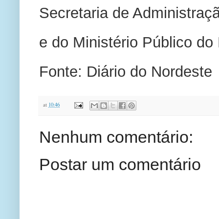
Secretaria de Administraçã
e do Ministério Público d
Fonte: Diário do Nordeste
at
10:46
Nenhum comentário:
Postar um comentário