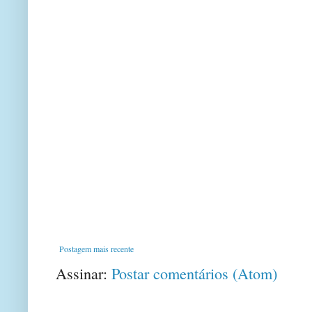
Postagem mais recente
Assinar:
Postar comentários (Atom)