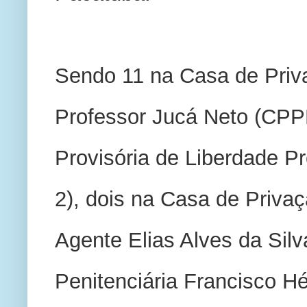
Sendo 11 na Casa de Priva
Professor Jucá Neto (CPPL
Provisória de Liberdade P
2), dois na Casa de Privaç
Agente Elias Alves da Sil
Penitenciária Francisco Hé