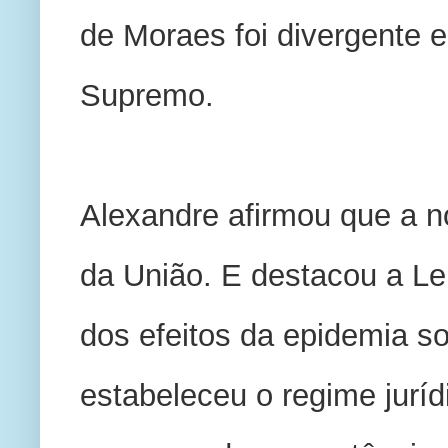
de Moraes foi divergente e
Supremo.
Alexandre afirmou que a n
da União. E destacou a Lei 
dos efeitos da epidemia so
estabeleceu o regime jurídi