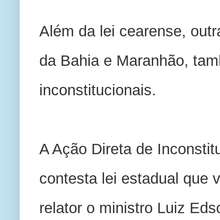
Além da lei cearense, outr
da Bahia e Maranhão, tam
inconstitucionais. 
A Ação Direta de Inconstit
contesta lei estadual que 
relator o ministro Luiz Ed