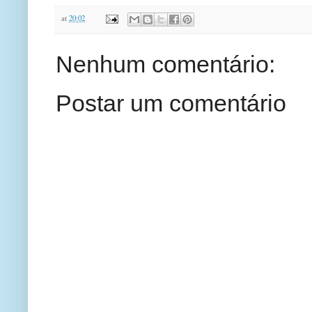
at
20:02
Nenhum comentário:
Postar um comentário