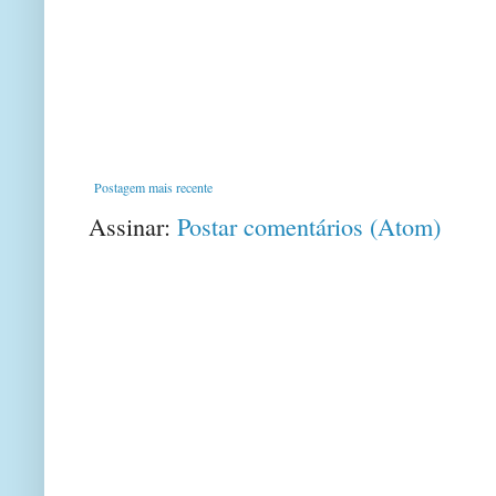
Postagem mais recente
Assinar:
Postar comentários (Atom)