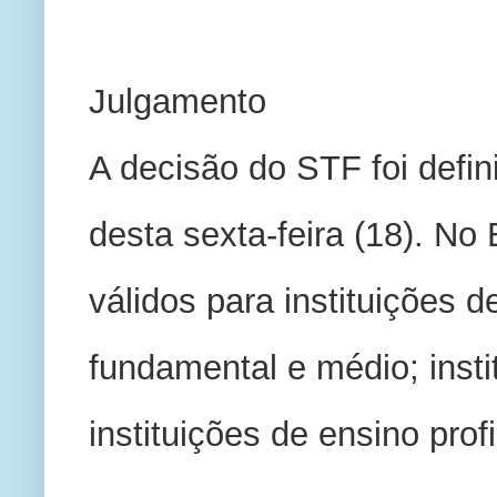
Julgamento 
A decisão do STF foi defin
desta sexta-feira (18). No
válidos para instituições de
fundamental e médio; insti
instituições de ensino profi