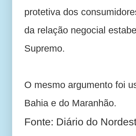
protetiva dos consumidores
da relação negocial estabe
Supremo. 
O mesmo argumento foi usa
Bahia e do Maranhão.
Fonte: Diário do Nordes