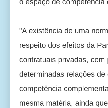
o espaço de competência 
"A existência de uma norma
respeito dos efeitos da Pa
contratuais privadas, com 
determinadas relações de 
competência complementar 
mesma matéria, ainda que