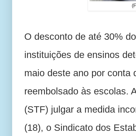
(F
O desconto de até 30% do 
instituições de ensinos de
maio deste ano por conta 
reembolsado às escolas. A
(STF) julgar a medida incon
(18), o Sindicato dos Esta