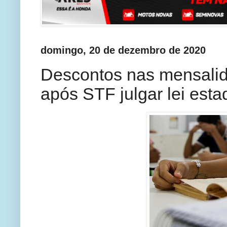
domingo, 20 de dezembro de 2020
Descontos nas mensali
após STF julgar lei esta