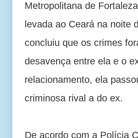
Metropolitana de Fortaleza
levada ao Ceará na noite de
concluiu que os crimes fo
desavença entre ela e o e
relacionamento, ela passo
criminosa rival a do ex.
De acordo com a Polícia Ci