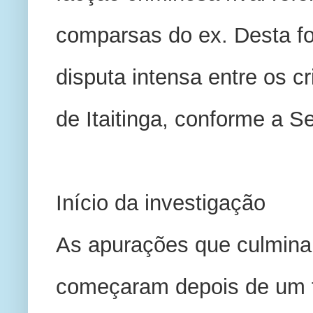
comparsas do ex. Desta fo
disputa intensa entre os cr
de Itaitinga, conforme a S
Início da investigação 
As apurações que culminar
começaram depois de um tr