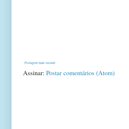
Postagem mais recente
Assinar:
Postar comentários (Atom)