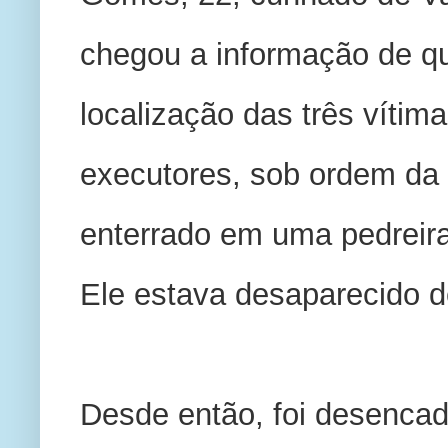
chegou a informação de qu
localização das três vítim
executores, sob ordem da i
enterrado em uma pedreira, 
Ele estava desaparecido d
Desde então, foi desencad