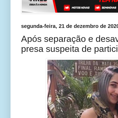
segunda-feira, 21 de dezembro de 202
Após separação e desav
presa suspeita de parti