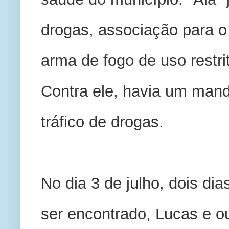
drogas, associação para o t
arma de fogo de uso restrit
Contra ele, havia um mand
tráfico de drogas. 
No dia 3 de julho, dois di
ser encontrado, Lucas e o