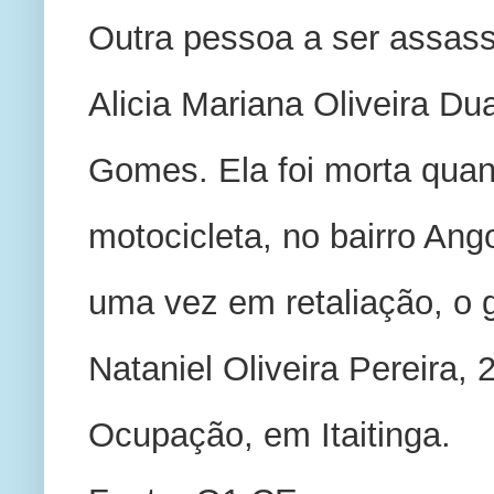
Outra pessoa a ser assassi
Alicia Mariana Oliveira Du
Gomes. Ela foi morta quan
motocicleta, no bairro Ango
uma vez em retaliação, o 
Nataniel Oliveira Pereira, 2
Ocupação, em Itaitinga.