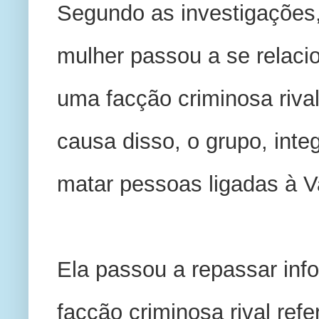
Segundo as investigações,
mulher passou a se relacio
uma facção criminosa rival
causa disso, o grupo, integ
matar pessoas ligadas à V
Ela passou a repassar info
facção criminosa rival refe