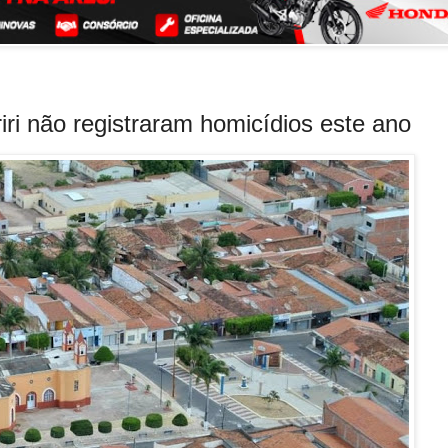
ri não registraram homicídios este ano