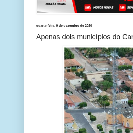
quarta-feira, 9 de dezembro de 2020
Apenas dois municípios do Cari