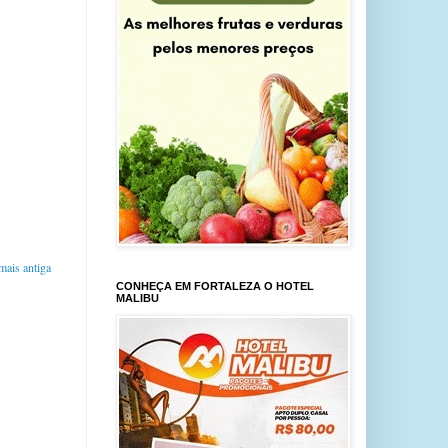
ais antiga
CONHEÇA EM FORTALEZA O HOTEL
MALIBU