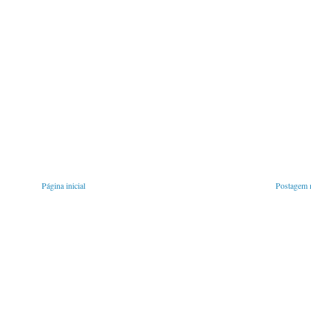
Página inicial
Postagem m