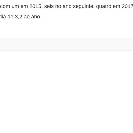
 com um em 2015, seis no ano seguinte, quatro em 2017,
ia de 3,2 ao ano.