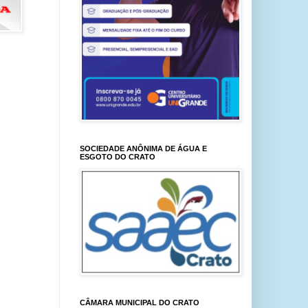
SOCIEDADE ANÔNIMA DE ÁGUA E
ESGOTO DO CRATO
CÂMARA MUNICIPAL DO CRATO