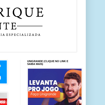
UNIGRANDE (CLIQUE NO LINK E
SAIBA MAIS)