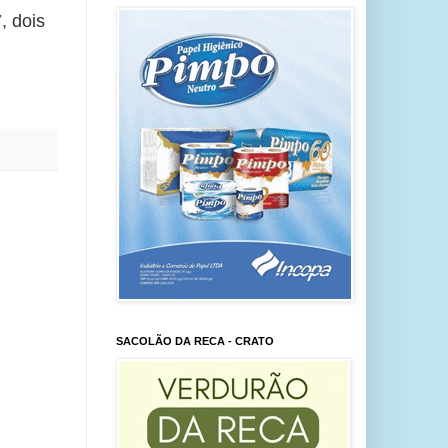
 dois 
SACOLÃO DA RECA - CRATO