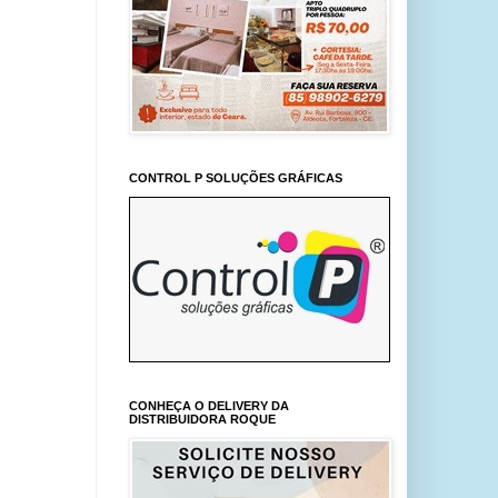
CONTROL P SOLUÇÕES GRÁFICAS
CONHEÇA O DELIVERY DA
DISTRIBUIDORA ROQUE