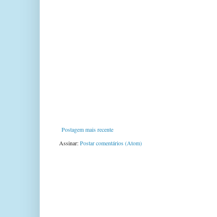
Postagem mais recente
Assinar:
Postar comentários (Atom)